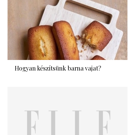
Hogyan készítsünk barna vajat?