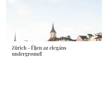
Zürich - Éljen az elegáns
underground!