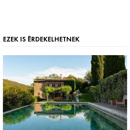
EZEK IS ÉRDEKELHETNEK