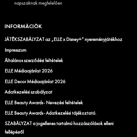
napszaknak megfelelően
INFORMÁCIÓK
JÁTÉKSZABÁLYZAT az „ELLE x Disney+” nyereményjátékhoz
Impresszum
Általános szerződési feltételek
ELLE Médiaajánlat 2026
ELLE Decor Médiaajánlat 2026
Adatkezelési szabályzat
ELLE Beauty Awards - Nevezési feltételek
ELLE Beauty Awards - Adatkezelési tájékoztató.
SZABÁLYZAT a jogellenes tartalmú hozzászólások elleni
fellépésről