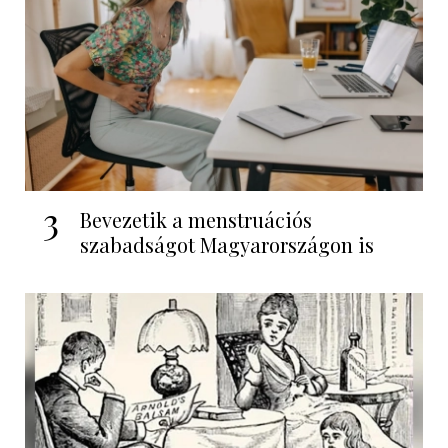
3
Bevezetik a menstruációs
szabadságot Magyarországon is