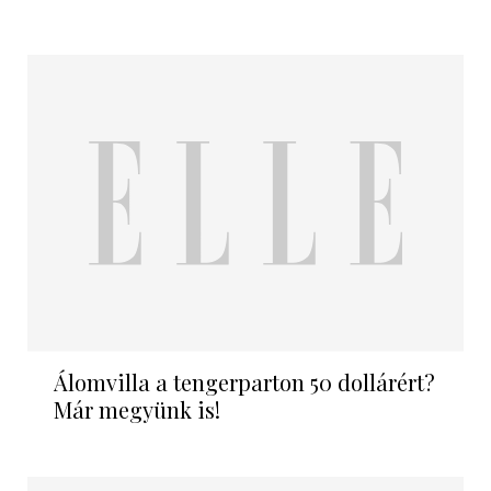
Álomvilla a tengerparton 50 dollárért?
Már megyünk is!