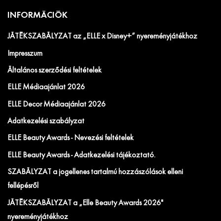
INFORMÁCIÓK
JÁTÉKSZABÁLYZAT az „ELLE x Disney+” nyereményjátékhoz
Impresszum
Általános szerződési feltételek
ELLE Médiaajánlat 2026
ELLE Decor Médiaajánlat 2026
Adatkezelési szabályzat
ELLE Beauty Awards - Nevezési feltételek
ELLE Beauty Awards - Adatkezelési tájékoztató.
SZABÁLYZAT a jogellenes tartalmú hozzászólások elleni
fellépésről
JÁTÉKSZABÁLYZAT a „Elle Beauty Awards 2026"
nyereményjátékhoz