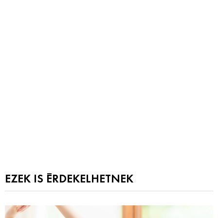
EZEK IS ÉRDEKELHETNEK