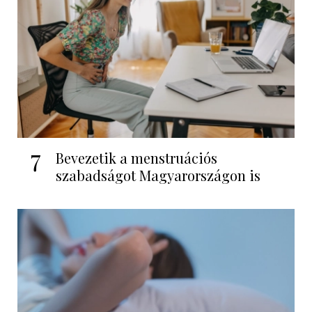
7
Bevezetik a menstruációs
szabadságot Magyarországon is