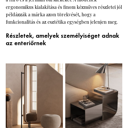
ergonomikus kialakítása és finom kézműves részletei jól
példázzák a márka azon törekvését, hogy a
funkcionalitás és az esztétika egységben jelenjen meg.
Részletek, amelyek személyiséget adnak
az enteriőrnek