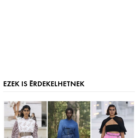
EZEK IS ÉRDEKELHETNEK