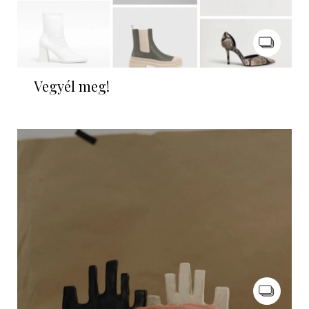
Vegyél meg!