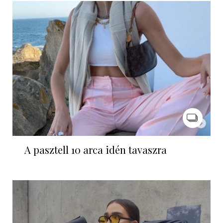
A pasztell 10 arca idén tavaszra