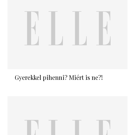
Gyerekkel pihenni? Miért is ne?!