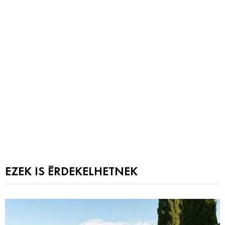
EZEK IS ÉRDEKELHETNEK