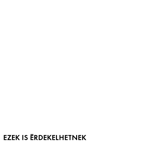
EZEK IS ÉRDEKELHETNEK