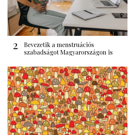
2
Bevezetik a menstruációs
szabadságot Magyarországon is