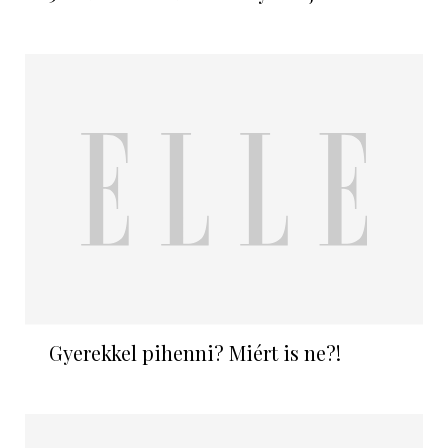
Gyerekkel pihenni? Miért is ne?!