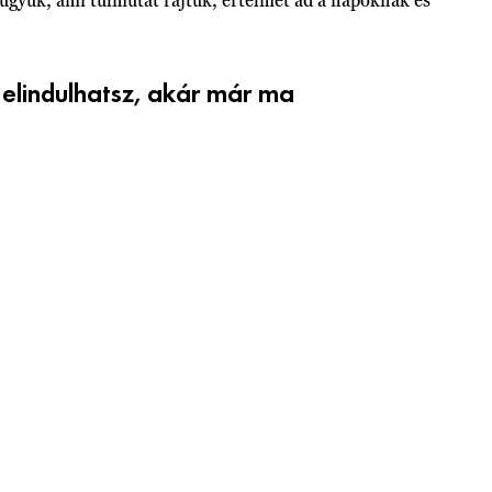
 elindulhatsz, akár már ma