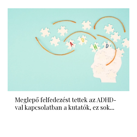
Meglepő felfedezést tettek az ADHD-
val kapcsolatban a kutatók, ez sok...