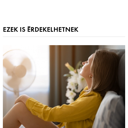
EZEK IS ÉRDEKELHETNEK