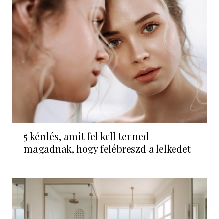
5 kérdés, amit fel kell tenned
magadnak, hogy felébreszd a lelkedet