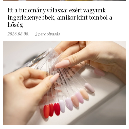
Itt a tudomány válasza: ezért vagyunk
ingerlékenyebbek, amikor kint tombol a
hőség
2026.08.08.
3 perc olvasás