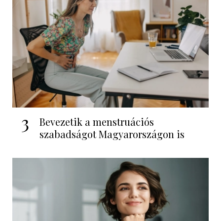
3
Bevezetik a menstruációs
szabadságot Magyarországon is