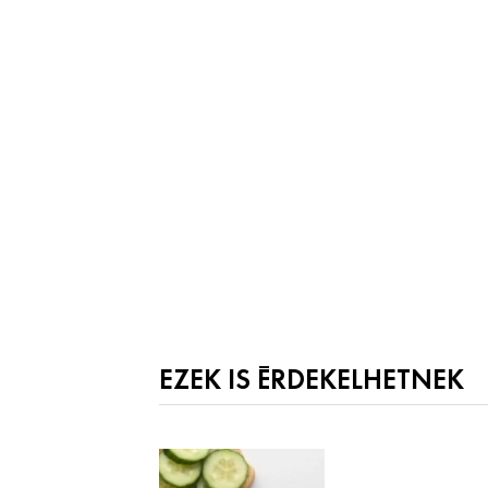
EZEK IS ÉRDEKELHETNEK