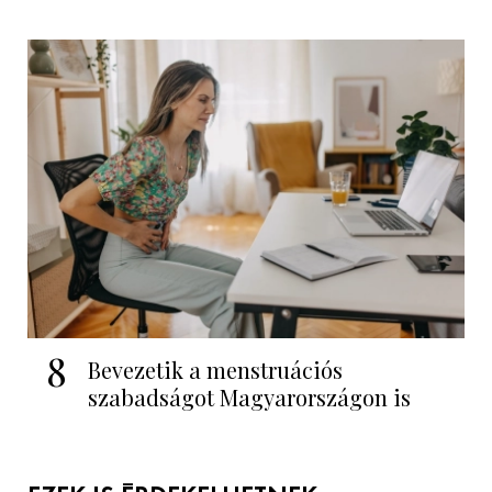
8
Bevezetik a menstruációs
szabadságot Magyarországon is