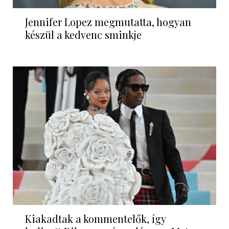
Jennifer Lopez megmutatta, hogyan
készül a kedvenc sminkje
Kiakadtak a kommentelők, így