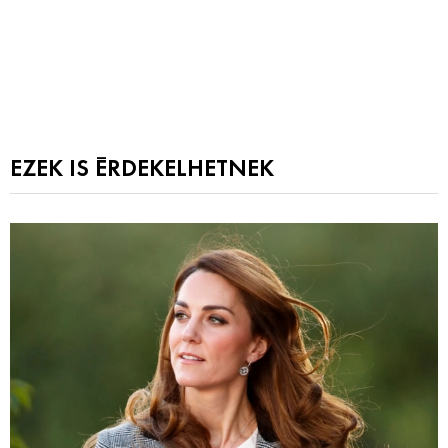
EZEK IS ÉRDEKELHETNEK