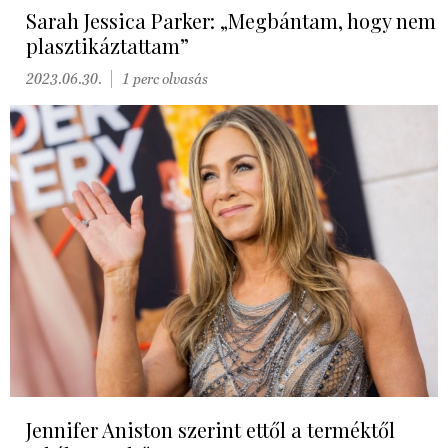
Sarah Jessica Parker: „Megbántam, hogy nem
plasztikáztattam”
2023.06.30.
1 perc olvasás
Jennifer Aniston szerint ettől a terméktől