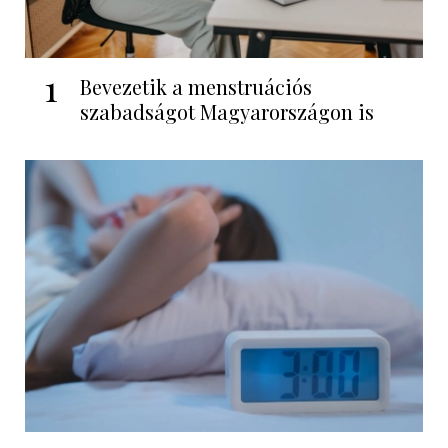
1
Bevezetik a menstruációs
szabadságot Magyarországon is