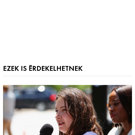
EZEK IS ÉRDEKELHETNEK