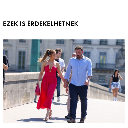
EZEK IS ÉRDEKELHETNEK