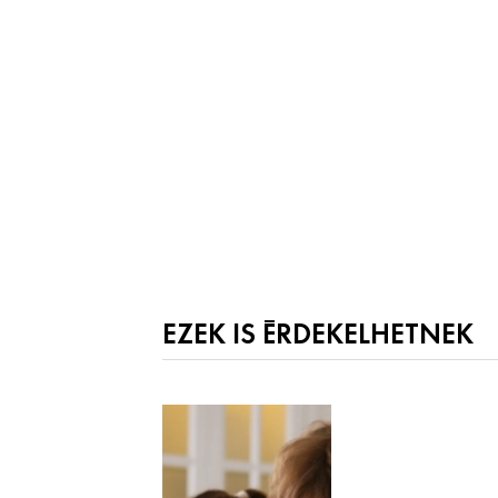
EZEK IS ÉRDEKELHETNEK