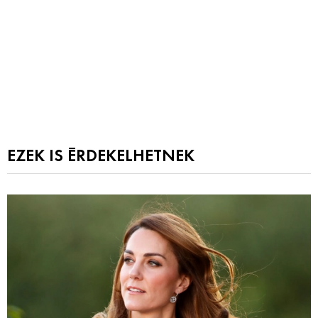
EZEK IS ÉRDEKELHETNEK