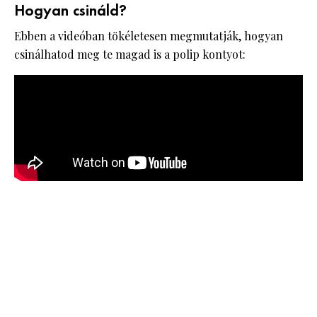
Hogyan csináld?
Ebben a videóban tökéletesen megmutatják, hogyan
csinálhatod meg te magad is a polip kontyot: