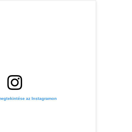
megtekintése az Instagramon