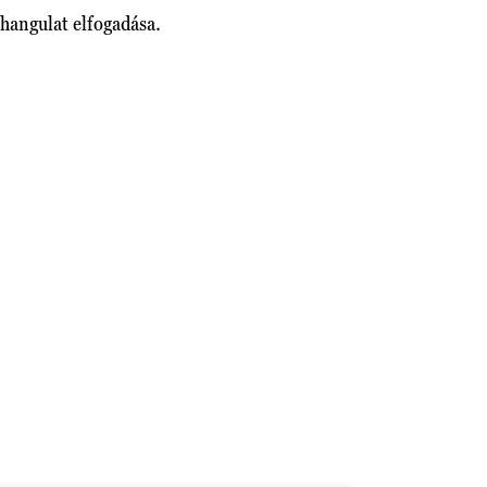
ó hangulat elfogadása.