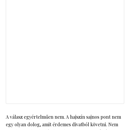
A válasz egyértelműen nem. A hajszín sajnos pont nem
egy olyan dolog, amit érdemes divatból követni. Nem