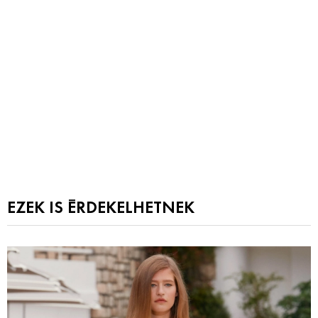
EZEK IS ÉRDEKELHETNEK