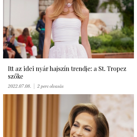
Itt az idei nyár hajszín trendje: a St. Tropez
szőke
2022.07.08.
2 perc olvasás