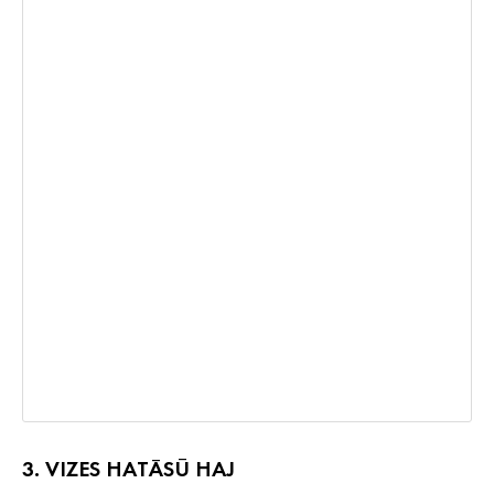
3. VIZES HATÁSÚ HAJ