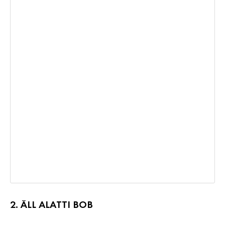
2. ÁLL ALATTI BOB