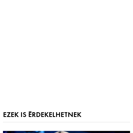
EZEK IS ÉRDEKELHETNEK