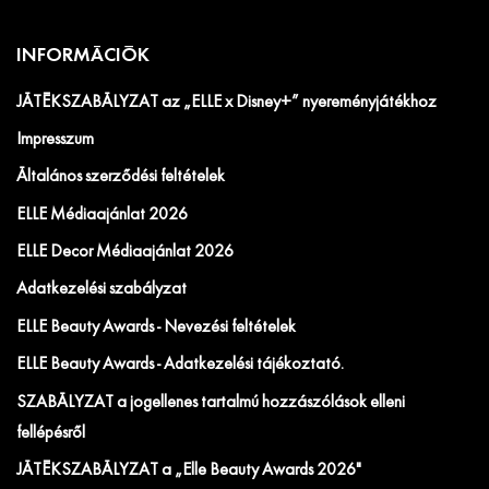
INFORMÁCIÓK
JÁTÉKSZABÁLYZAT az „ELLE x Disney+” nyereményjátékhoz
Impresszum
Általános szerződési feltételek
ELLE Médiaajánlat 2026
ELLE Decor Médiaajánlat 2026
Adatkezelési szabályzat
ELLE Beauty Awards - Nevezési feltételek
ELLE Beauty Awards - Adatkezelési tájékoztató.
SZABÁLYZAT a jogellenes tartalmú hozzászólások elleni
fellépésről
JÁTÉKSZABÁLYZAT a „Elle Beauty Awards 2026"