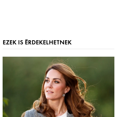
EZEK IS ÉRDEKELHETNEK