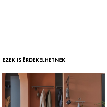
EZEK IS ÉRDEKELHETNEK