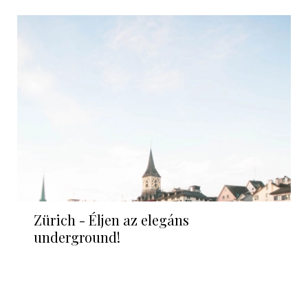
Zürich - Éljen az elegáns
underground!