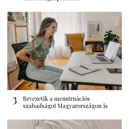
3
Bevezetik a menstruációs
szabadságot Magyarországon is