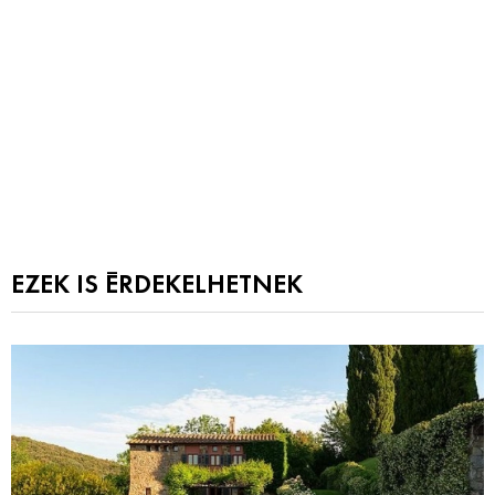
EZEK IS ÉRDEKELHETNEK