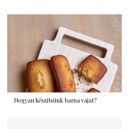
Hogyan készítsünk barna vajat?