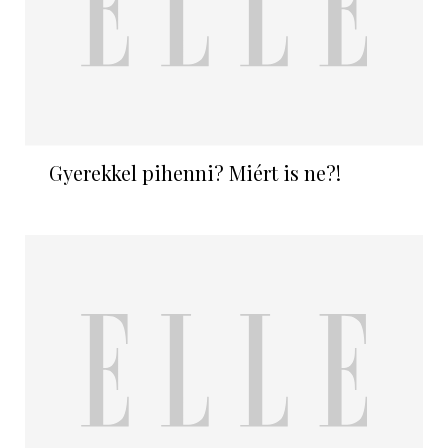
Gyerekkel pihenni? Miért is ne?!