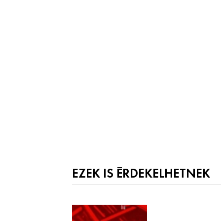
EZEK IS ÉRDEKELHETNEK