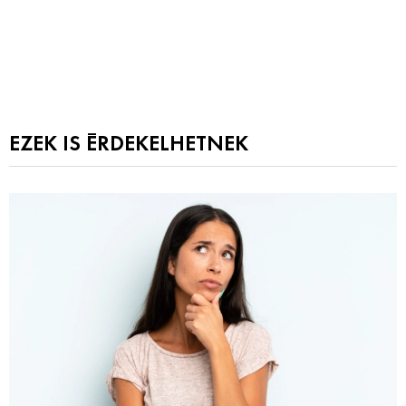
EZEK IS ÉRDEKELHETNEK