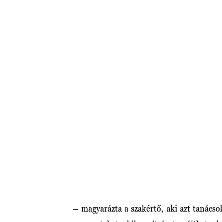
– magyarázta a szakértő, aki azt tanácsol