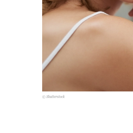
© Shutterstock