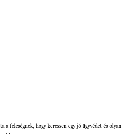
ta a feleségnek, hogy keressen egy jó ügyvédet és olyan