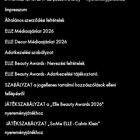
Impresszum
Általános szerződési feltételek
ELLE Médiaajánlat 2026
ELLE Decor Médiaajánlat 2026
Adatkezelési szabályzat
ELLE Beauty Awards - Nevezési feltételek
ELLE Beauty Awards - Adatkezelési tájékoztató.
SZABÁLYZAT a jogellenes tartalmú hozzászólások elleni
fellépésről
JÁTÉKSZABÁLYZAT a „Elle Beauty Awards 2026"
nyereményjátékhoz
JÁTÉKSZABÁLYZAT „SoMe ELLE - Calvin Klein”
nyereményjátékhoz