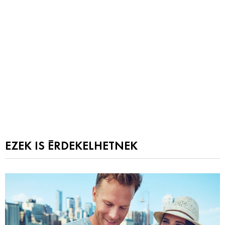
EZEK IS ÉRDEKELHETNEK