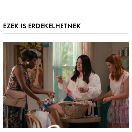
EZEK IS ÉRDEKELHETNEK