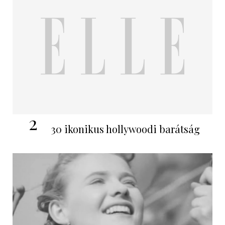
2
30 ikonikus hollywoodi barátság