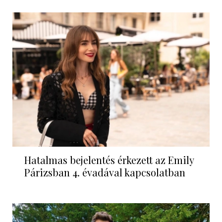
Hatalmas bejelentés érkezett az Emily
Párizsban 4. évadával kapcsolatban