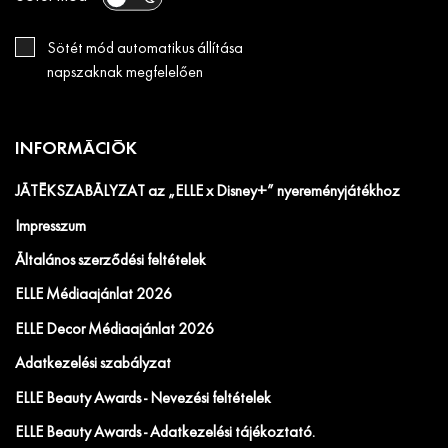
Sötét mód automatikus állítása
napszaknak megfelelően
INFORMÁCIÓK
JÁTÉKSZABÁLYZAT az „ELLE x Disney+” nyereményjátékhoz
Impresszum
Általános szerződési feltételek
ELLE Médiaajánlat 2026
ELLE Decor Médiaajánlat 2026
Adatkezelési szabályzat
ELLE Beauty Awards - Nevezési feltételek
ELLE Beauty Awards - Adatkezelési tájékoztató.