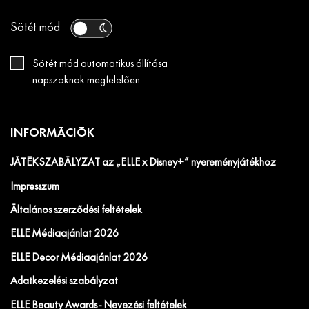
Sötét mód
Sötét mód automatikus állítása
napszaknak megfelelően
INFORMÁCIÓK
JÁTÉKSZABÁLYZAT az „ELLE x Disney+” nyereményjátékhoz
Impresszum
Általános szerződési feltételek
ELLE Médiaajánlat 2026
ELLE Decor Médiaajánlat 2026
Adatkezelési szabályzat
ELLE Beauty Awards - Nevezési feltételek