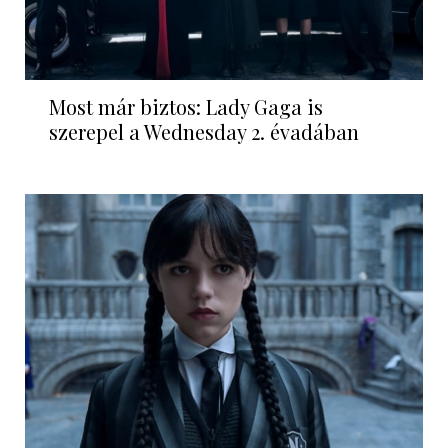
Most már biztos: Lady Gaga is
szerepel a Wednesday 2. évadában