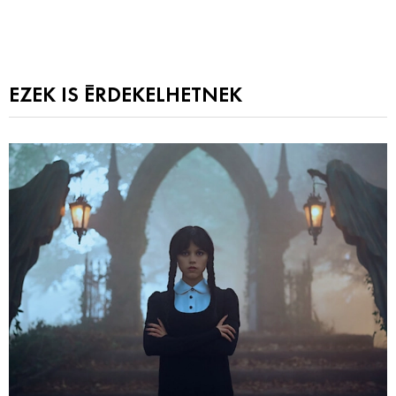
EZEK IS ÉRDEKELHETNEK