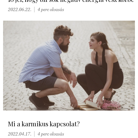
2022.06.22.
4 perc olvasás
Mi a karmikus kapcsolat?
2022.04.17.
4 perc olvasás