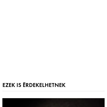
EZEK IS ÉRDEKELHETNEK