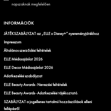
napszaknak megfelelően
INFORMÁCIÓK
JÁTÉKSZABÁLYZAT az „ELLE x Disney+” nyereményjátékhoz
Impresszum
Általános szerződési feltételek
ELLE Médiaajánlat 2026
ELLE Decor Médiaajánlat 2026
Adatkezelési szabályzat
ELLE Beauty Awards - Nevezési feltételek
ELLE Beauty Awards - Adatkezelési tájékoztató.
SZABÁLYZAT a jogellenes tartalmú hozzászólások elleni
fellépésről