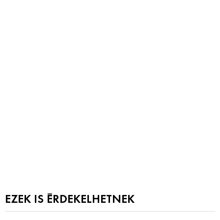
EZEK IS ÉRDEKELHETNEK