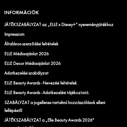
INFORMÁCIÓK
JÁTÉKSZABÁLYZAT az „ELLE x Disney+” nyereményjátékhoz
Impresszum
Általános szerződési feltételek
ELLE Médiaajánlat 2026
ELLE Decor Médiaajánlat 2026
Adatkezelési szabályzat
ELLE Beauty Awards - Nevezési feltételek
ELLE Beauty Awards - Adatkezelési tájékoztató.
SZABÁLYZAT a jogellenes tartalmú hozzászólások elleni
fellépésről
JÁTÉKSZABÁLYZAT a „Elle Beauty Awards 2026"