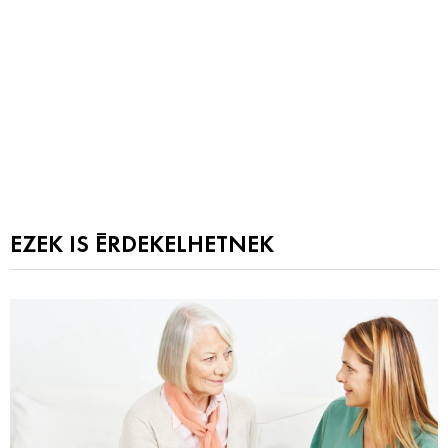
EZEK IS ÉRDEKELHETNEK