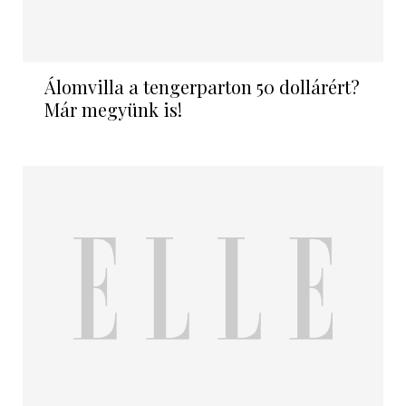
Álomvilla a tengerparton 50 dollárért?
Már megyünk is!