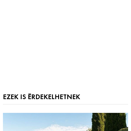
EZEK IS ÉRDEKELHETNEK