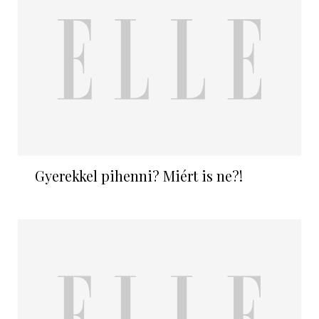
Gyerekkel pihenni? Miért is ne?!