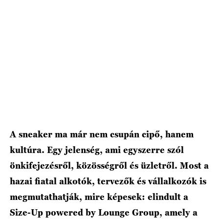
HÍRLEVÉL
A sneaker ma már nem csupán cipő, hanem
kultúra. Egy jelenség, ami egyszerre szól
önkifejezésről, közösségről és üzletről. Most a
hazai fiatal alkotók, tervezők és vállalkozók is
megmutathatják, mire képesek: elindult a
Size-Up powered by Lounge Group, amely a