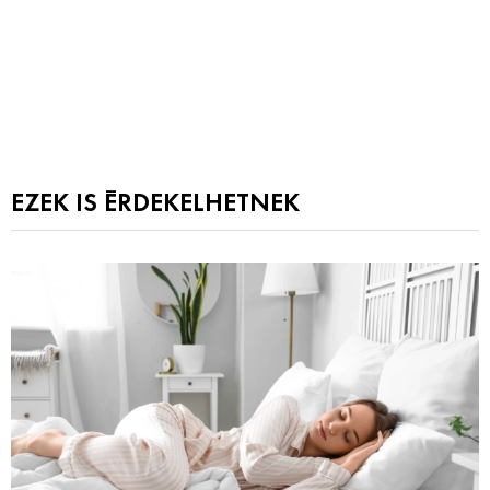
EZEK IS ÉRDEKELHETNEK