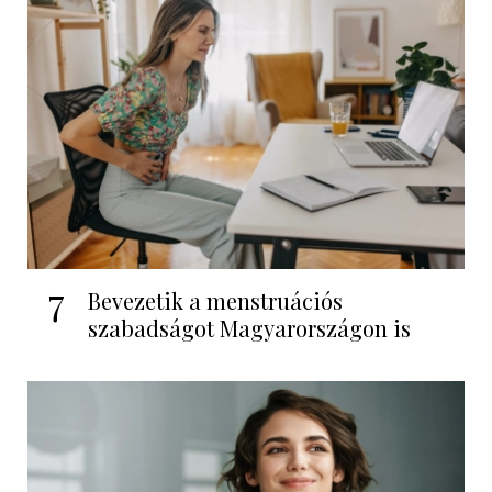
7
Bevezetik a menstruációs
szabadságot Magyarországon is