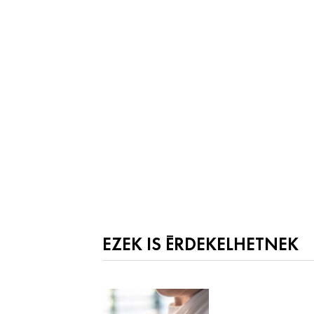
EZEK IS ÉRDEKELHETNEK