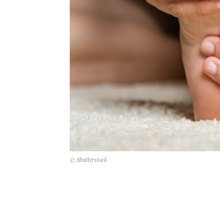
© Shutterstock