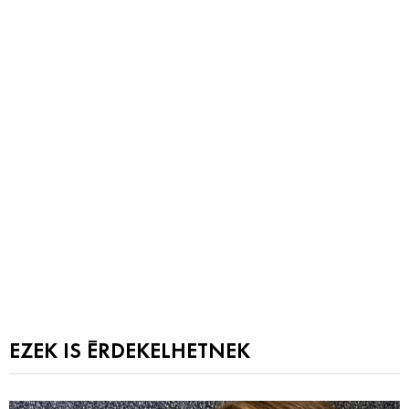
EZEK IS ÉRDEKELHETNEK