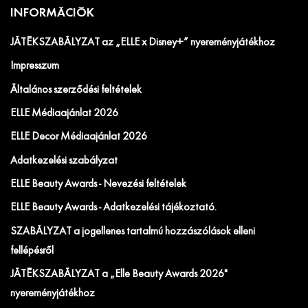
INFORMÁCIÓK
JÁTÉKSZABÁLYZAT az „ELLE x Disney+” nyereményjátékhoz
Impresszum
Általános szerződési feltételek
ELLE Médiaajánlat 2026
ELLE Decor Médiaajánlat 2026
Adatkezelési szabályzat
ELLE Beauty Awards - Nevezési feltételek
ELLE Beauty Awards - Adatkezelési tájékoztató.
SZABÁLYZAT a jogellenes tartalmú hozzászólások elleni
fellépésről
JÁTÉKSZABÁLYZAT a „Elle Beauty Awards 2026"
nyereményjátékhoz