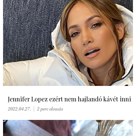
Jennifer Lopez ezért nem hajlandó kávét inni
2022.04.27.
2 perc olvasás