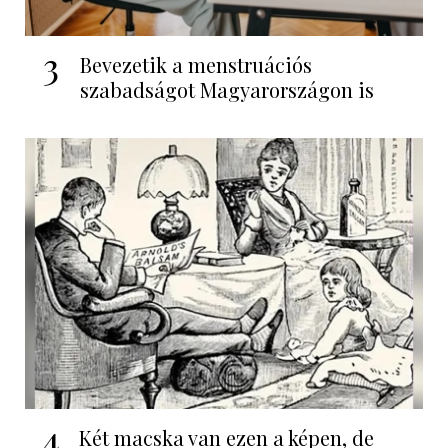
3
Bevezetik a menstruációs
szabadságot Magyarországon is
4
Két macska van ezen a képen, de