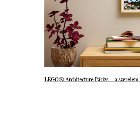
LEGO® Architecture Párizs – a szerelem 