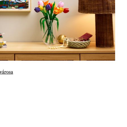
városa