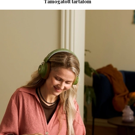
Támogatott tartalom