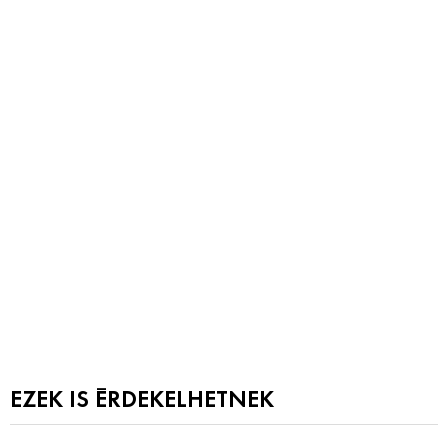
EZEK IS ÉRDEKELHETNEK