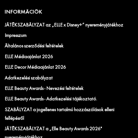
INFORMÁCIÓK
JÁTÉKSZABÁLYZAT az „ELLE x Disney+” nyereményjátékhoz
Impresszum
Általános szerződési feltételek
ELLE Médiaajánlat 2026
ELLE Decor Médiaajánlat 2026
Adatkezelési szabályzat
ELLE Beauty Awards - Nevezési feltételek
ELLE Beauty Awards - Adatkezelési tájékoztató.
SZABÁLYZAT a jogellenes tartalmú hozzászólások elleni
fellépésről
JÁTÉKSZABÁLYZAT a „Elle Beauty Awards 2026"
nyereményjátékhoz