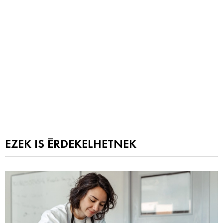
EZEK IS ÉRDEKELHETNEK