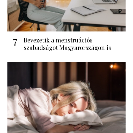
7
Bevezetik a menstruációs
szabadságot Magyarországon is