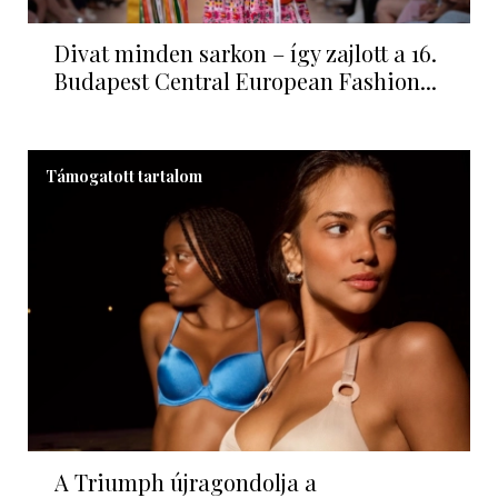
Divat minden sarkon – így zajlott a 16.
Budapest Central European Fashion...
Támogatott tartalom
A Triumph újragondolja a