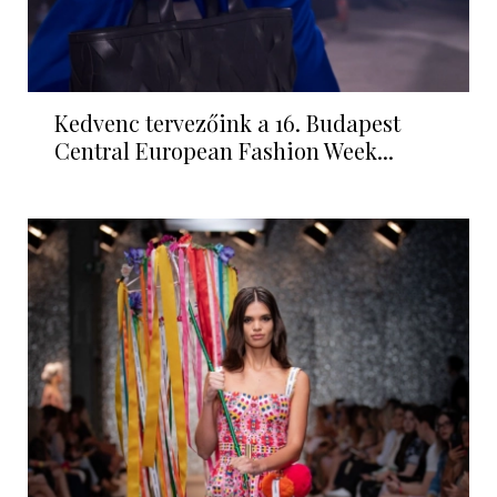
Kedvenc tervezőink a 16. Budapest
Central European Fashion Week...