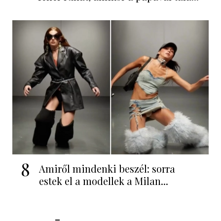
8
Amiről mindenki beszél: sorra
estek el a modellek a Milan...