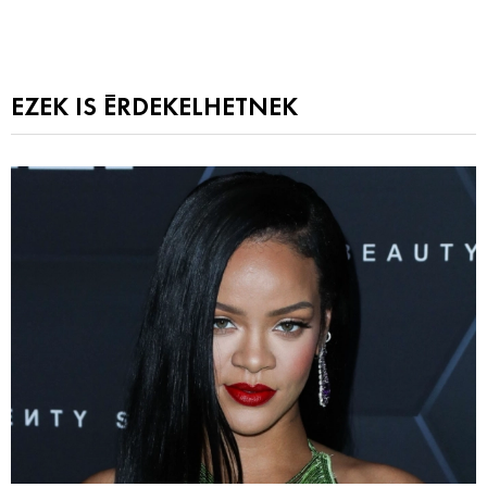
EZEK IS ÉRDEKELHETNEK