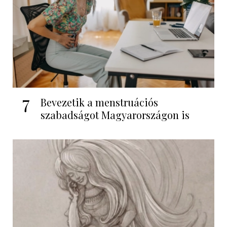
7
Bevezetik a menstruációs
szabadságot Magyarországon is