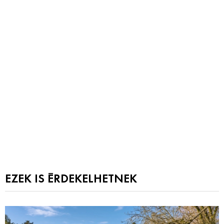
EZEK IS ÉRDEKELHETNEK