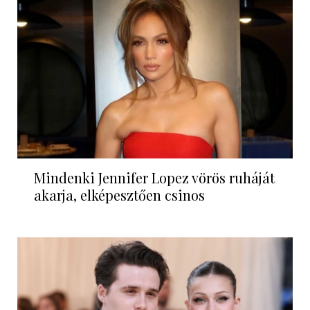
Mindenki Jennifer Lopez vörös ruháját
akarja, elképesztően csinos