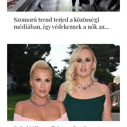
Szomorú trend terjed a közösségi
médiában, így védekeznek a nők az...