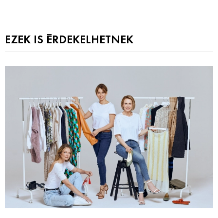
EZEK IS ÉRDEKELHETNEK