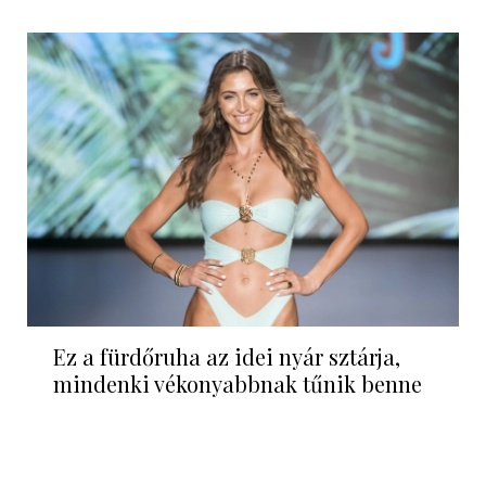
Ez a fürdőruha az idei nyár sztárja,
mindenki vékonyabbnak tűnik benne