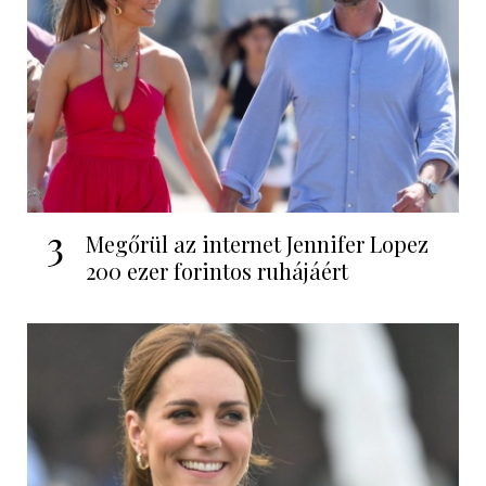
3
Megőrül az internet Jennifer Lopez
200 ezer forintos ruhájáért