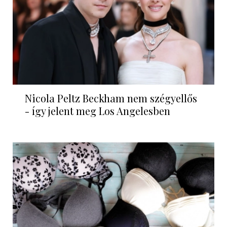
Nicola Peltz Beckham nem szégyellős
- így jelent meg Los Angelesben