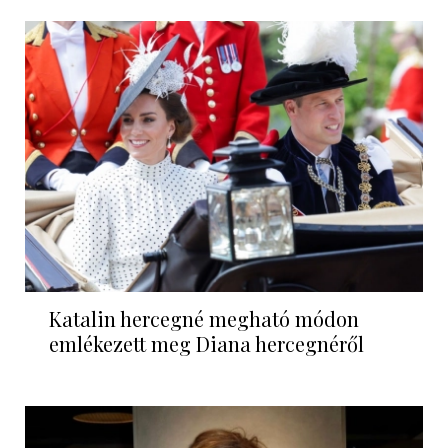
Katalin hercegné megható módon
emlékezett meg Diana hercegnéről