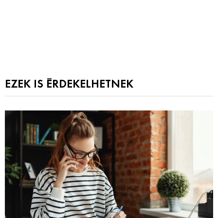
EZEK IS ÉRDEKELHETNEK