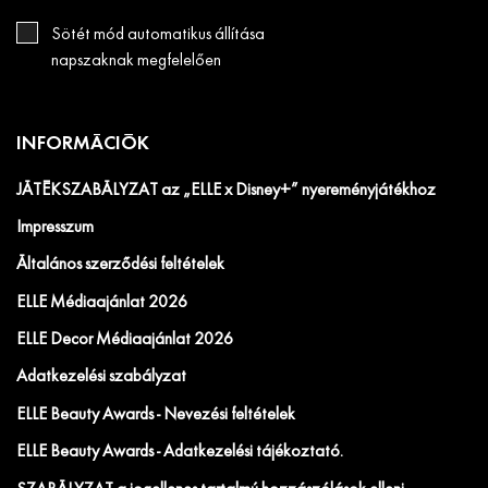
Sötét mód automatikus állítása
napszaknak megfelelően
INFORMÁCIÓK
JÁTÉKSZABÁLYZAT az „ELLE x Disney+” nyereményjátékhoz
Impresszum
Általános szerződési feltételek
ELLE Médiaajánlat 2026
ELLE Decor Médiaajánlat 2026
Adatkezelési szabályzat
ELLE Beauty Awards - Nevezési feltételek
ELLE Beauty Awards - Adatkezelési tájékoztató.