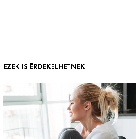
EZEK IS ÉRDEKELHETNEK