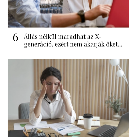
6
Állás nélkül maradhat az X-
generáció, ezért nem akarják őket...