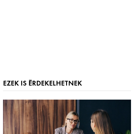
EZEK IS ÉRDEKELHETNEK