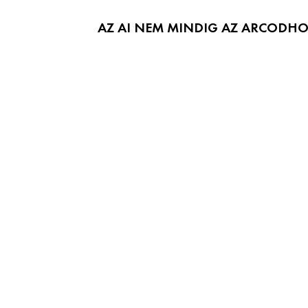
AZ AI NEM MINDIG AZ ARCODHO