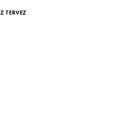
Z TERVEZ