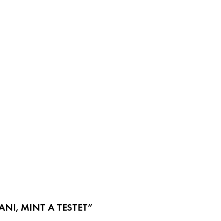
NI, MINT A TESTET”