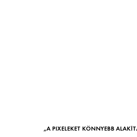
„A PIXELEKET KÖNNYEBB ALAKÍTA