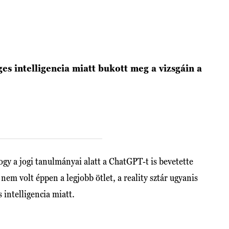
es intelligencia miatt bukott meg a vizsgáin a
gy a jogi tanulmányai alatt a ChatGPT-t is bevetette
nem volt éppen a legjobb ötlet, a reality sztár ugyanis
 intelligencia miatt.