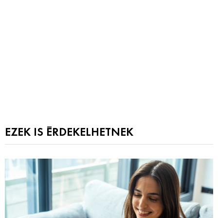
EZEK IS ÉRDEKELHETNEK