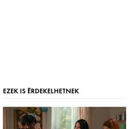
EZEK IS ÉRDEKELHETNEK