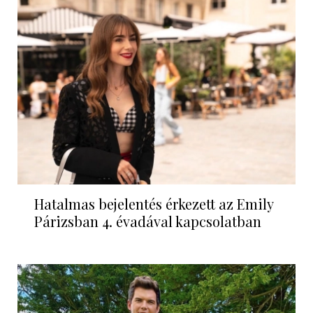
Hatalmas bejelentés érkezett az Emily
Párizsban 4. évadával kapcsolatban