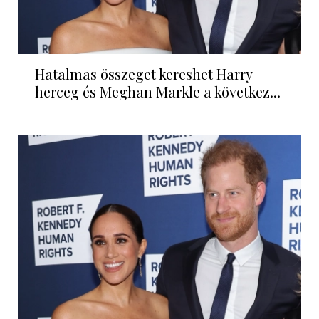
Hatalmas összeget kereshet Harry
herceg és Meghan Markle a következ...